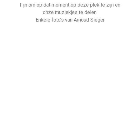
Fijn om op dat moment op deze plek te zijn en
onze muziekjes te delen.
Enkele foto’s van Arnoud Sieger