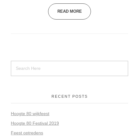
READ MORE
RECENT POSTS
Hoogte 80 wijkfeest
Hoogte 80 Festival 2019
Feest optredens