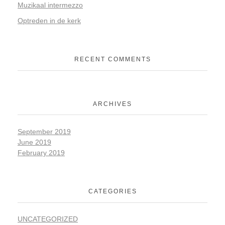
Muzikaal intermezzo
Optreden in de kerk
RECENT COMMENTS
ARCHIVES
September 2019
June 2019
February 2019
CATEGORIES
UNCATEGORIZED